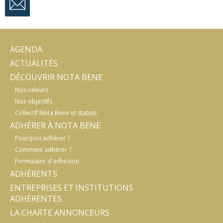
AGENDA
ACTUALITÉS
DÉCOUVRIR NOTA BENE
Nos valeurs
Nos objectifs
Collectif Nota Bene et statuts
ADHÉRER À NOTA BENE
Pourquoi adhérer ?
Comment adhérer ?
Formulaire d'adhésion
ADHÉRENTS
ENTREPRISES ET INSTITUTIONS
ADHÉRENTES
LA CHARTE ANNONCEURS