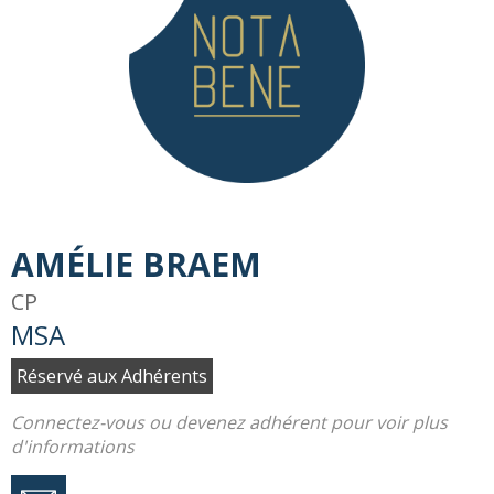
AMÉLIE BRAEM
CP
MSA
Réservé aux Adhérents
Connectez-vous ou devenez adhérent pour voir plus
d'informations