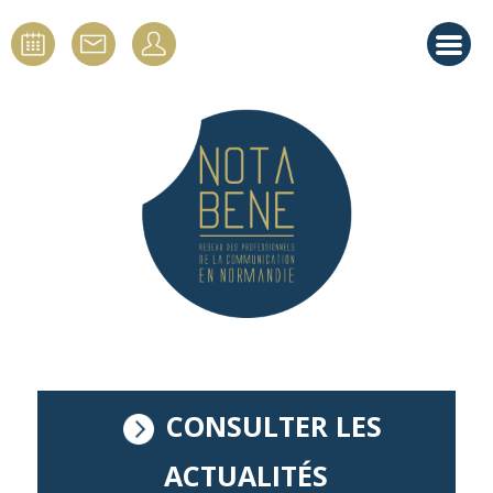
CONSULTER LES
ACTUALITÉS