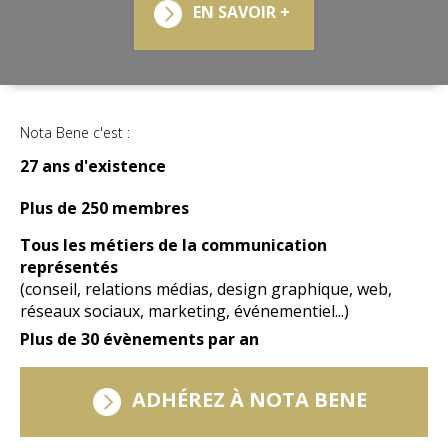
EN SAVOIR +
Nota Bene c'est :
27 ans d'existence
Plus de 250 membres
Tous les métiers de la communication
représentés
(conseil, relations médias, design graphique, web,
réseaux sociaux, marketing, événementiel...)
Plus de 30 évènements par an
ADHÉREZ À NOTA BENE