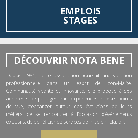
EMPLOIS
STAGES
DÉCOUVRIR NOTA BENE
Depuis 1991, notre association poursuit une vocation
professionnelle dans un esprit de convivialité.
Communauté vivante et innovante, elle propose à ses
adhérents de partager leurs expériences et leurs points
de vue, d’échanger autour des évolutions de leurs
métiers, de se rencontrer à l’occasion d’événements
exclusifs, de bénéficier de services de mise en relation.