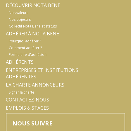
DÉCOUVRIR NOTA BENE
Nos valeurs
Nos objectifs
Collectif Nota Bene et statuts
ADHÉRER À NOTA BENE
Pourquoi adhérer ?
Comment adhérer ?
Formulaire d'adhésion
ADHÉRENTS
ENTREPRISES ET INSTITUTIONS
ADHÉRENTES
LA CHARTE ANNONCEURS
Signer la charte
CONTACTEZ-NOUS
EMPLOIS & STAGES
NOUS SUIVRE