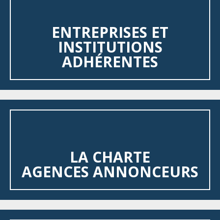
ENTREPRISES ET
INSTITUTIONS
ADHÉRENTES
LA CHARTE
AGENCES ANNONCEURS