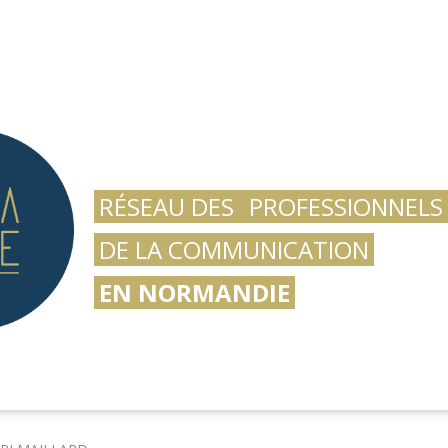
RÉSEAU DES
PROFESSIONNELS
DE LA COMMUNICATION
EN NORMANDIE