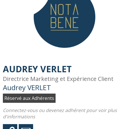
AUDREY VERLET
Directrice Marketing et Expérience Client
Audrey VERLET
Réservé aux Adhérents
Connectez-vous ou devenez adhérent pour voir plus
d'informations