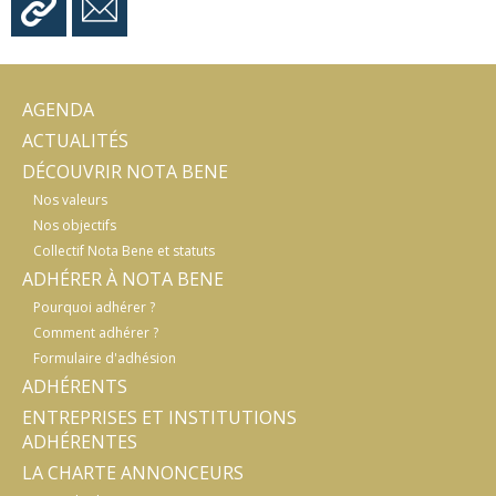
AGENDA
ACTUALITÉS
DÉCOUVRIR NOTA BENE
Nos valeurs
Nos objectifs
Collectif Nota Bene et statuts
ADHÉRER À NOTA BENE
Pourquoi adhérer ?
Comment adhérer ?
Formulaire d'adhésion
ADHÉRENTS
ENTREPRISES ET INSTITUTIONS
ADHÉRENTES
LA CHARTE ANNONCEURS