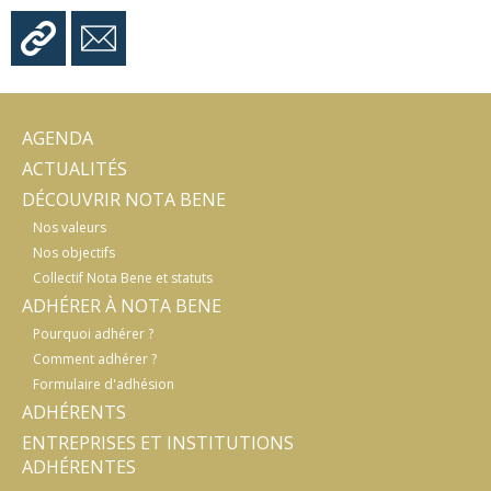
AGENDA
ACTUALITÉS
DÉCOUVRIR NOTA BENE
Nos valeurs
Nos objectifs
Collectif Nota Bene et statuts
ADHÉRER À NOTA BENE
Pourquoi adhérer ?
Comment adhérer ?
Formulaire d'adhésion
ADHÉRENTS
ENTREPRISES ET INSTITUTIONS
ADHÉRENTES