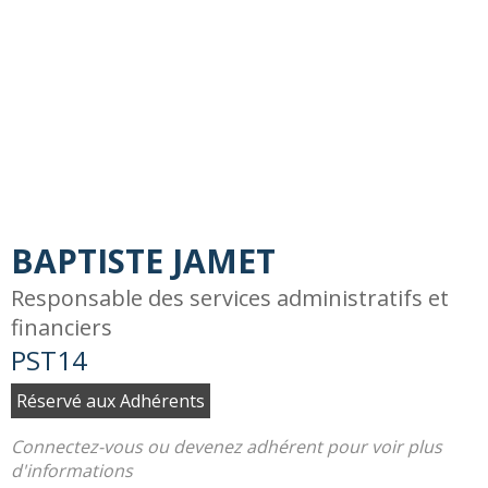
BAPTISTE JAMET
Responsable des services administratifs et
financiers
PST14
Réservé aux Adhérents
Connectez-vous ou devenez adhérent pour voir plus
d'informations