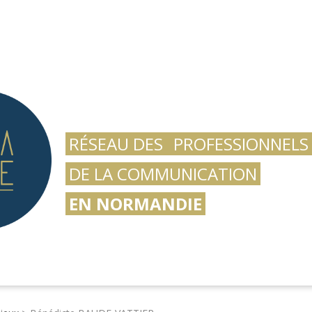
RÉSEAU DES
PROFESSIONNELS
DE LA COMMUNICATION
EN NORMANDIE