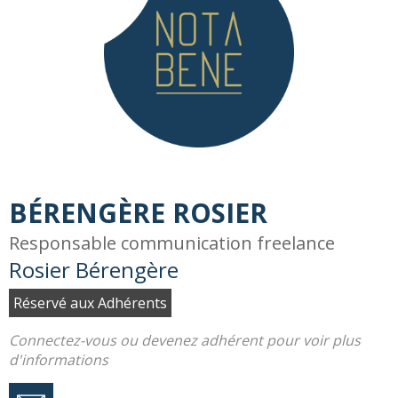
BÉRENGÈRE ROSIER
Responsable communication freelance
Rosier Bérengère
Réservé aux Adhérents
Connectez-vous ou devenez adhérent pour voir plus
d'informations