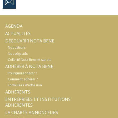
AGENDA
ACTUALITÉS
DÉCOUVRIR NOTA BENE
Nos valeurs
Nos objectifs
Collectif Nota Bene et statuts
ADHÉRER À NOTA BENE
Pourquoi adhérer ?
Comment adhérer ?
Formulaire d'adhésion
ADHÉRENTS
ENTREPRISES ET INSTITUTIONS
ADHÉRENTES
LA CHARTE ANNONCEURS