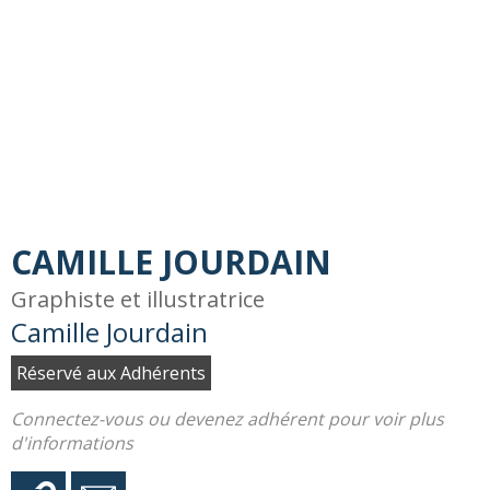
CAMILLE JOURDAIN
Graphiste et illustratrice
Camille Jourdain
Réservé aux Adhérents
Connectez-vous ou devenez adhérent pour voir plus
d'informations