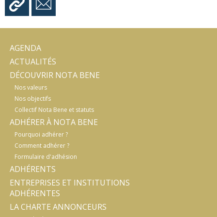
AGENDA
ACTUALITÉS
DÉCOUVRIR NOTA BENE
Nos valeurs
Nos objectifs
Collectif Nota Bene et statuts
ADHÉRER À NOTA BENE
Pourquoi adhérer ?
Comment adhérer ?
Formulaire d'adhésion
ADHÉRENTS
ENTREPRISES ET INSTITUTIONS
ADHÉRENTES
LA CHARTE ANNONCEURS