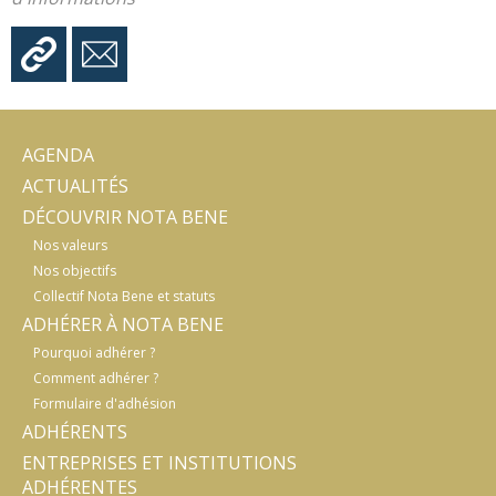
AGENDA
ACTUALITÉS
DÉCOUVRIR NOTA BENE
Nos valeurs
Nos objectifs
Collectif Nota Bene et statuts
ADHÉRER À NOTA BENE
Pourquoi adhérer ?
Comment adhérer ?
Formulaire d'adhésion
ADHÉRENTS
ENTREPRISES ET INSTITUTIONS
ADHÉRENTES