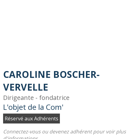
CAROLINE BOSCHER-
VERVELLE
Dirigeante - fondatrice
L'objet de la Com'
Réservé aux Adhérents
Connectez-vous ou devenez adhérent pour voir plus
d'informations