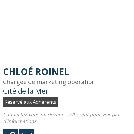
CHLOÉ ROINEL
Chargée de marketing opération
Cité de la Mer
Réservé aux Adhérents
Connectez-vous ou devenez adhérent pour voir plus
d'informations