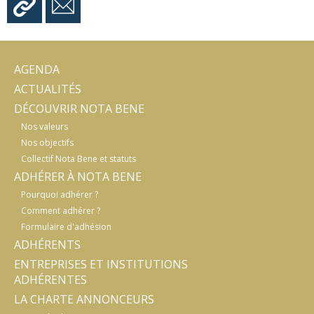
AGENDA
ACTUALITÉS
DÉCOUVRIR NOTA BENE
Nos valeurs
Nos objectifs
Collectif Nota Bene et statuts
ADHÉRER À NOTA BENE
Pourquoi adhérer ?
Comment adhérer ?
Formulaire d'adhésion
ADHÉRENTS
ENTREPRISES ET INSTITUTIONS
ADHÉRENTES
LA CHARTE ANNONCEURS