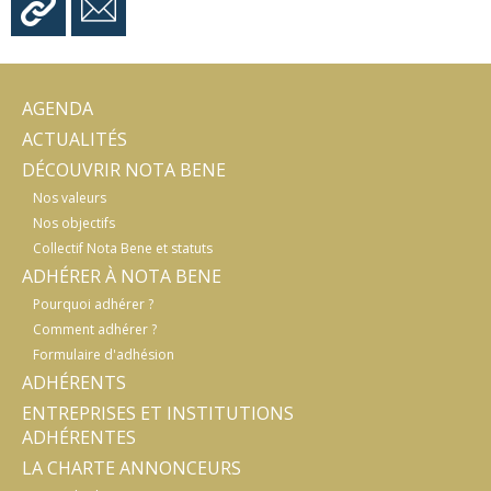
AGENDA
ACTUALITÉS
DÉCOUVRIR NOTA BENE
Nos valeurs
Nos objectifs
Collectif Nota Bene et statuts
ADHÉRER À NOTA BENE
Pourquoi adhérer ?
Comment adhérer ?
Formulaire d'adhésion
ADHÉRENTS
ENTREPRISES ET INSTITUTIONS
ADHÉRENTES
LA CHARTE ANNONCEURS