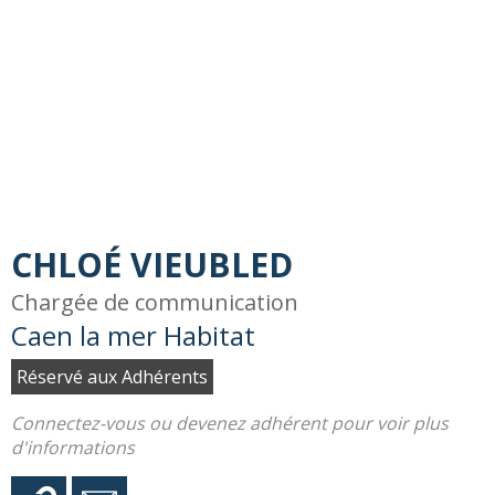
CHLOÉ VIEUBLED
Chargée de communication
Caen la mer Habitat
Réservé aux Adhérents
Connectez-vous ou devenez adhérent pour voir plus
d'informations