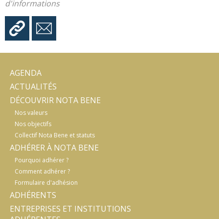
d'informations
AGENDA
ACTUALITÉS
DÉCOUVRIR NOTA BENE
Nos valeurs
Nos objectifs
Collectif Nota Bene et statuts
ADHÉRER À NOTA BENE
Pourquoi adhérer ?
Comment adhérer ?
Formulaire d'adhésion
ADHÉRENTS
ENTREPRISES ET INSTITUTIONS