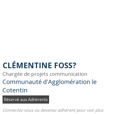
CLÉMENTINE FOSS?
Chargée de projets communication
Communauté d'Agglomération le
Cotentin
Réservé aux Adhérents
Connectez-vous ou devenez adhérent pour voir plus