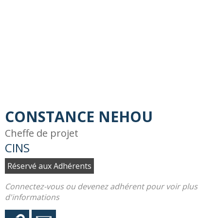
CONSTANCE NEHOU
Cheffe de projet
CINS
Réservé aux Adhérents
Connectez-vous ou devenez adhérent pour voir plus
d'informations