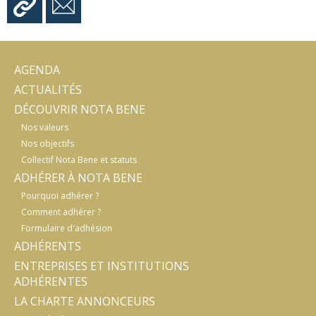
AGENDA
ACTUALITÉS
DÉCOUVRIR NOTA BENE
Nos valeurs
Nos objectifs
Collectif Nota Bene et statuts
ADHÉRER À NOTA BENE
Pourquoi adhérer ?
Comment adhérer ?
Formulaire d'adhésion
ADHÉRENTS
ENTREPRISES ET INSTITUTIONS
ADHÉRENTES
LA CHARTE ANNONCEURS