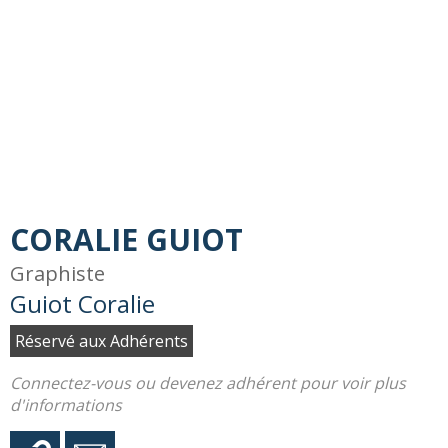
CORALIE GUIOT
Graphiste
Guiot Coralie
Réservé aux Adhérents
Connectez-vous ou devenez adhérent pour voir plus
d'informations