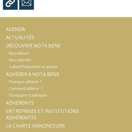
AGENDA
ACTUALITÉS
DÉCOUVRIR NOTA BENE
Nos valeurs
Nos objectifs
Collectif Nota Bene et statuts
ADHÉRER À NOTA BENE
Pourquoi adhérer ?
Comment adhérer ?
Formulaire d'adhésion
ADHÉRENTS
ENTREPRISES ET INSTITUTIONS
ADHÉRENTES
LA CHARTE ANNONCEURS