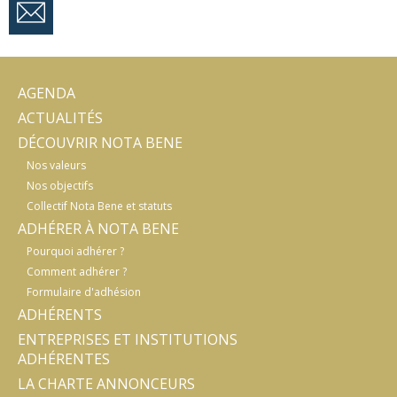
AGENDA
ACTUALITÉS
DÉCOUVRIR NOTA BENE
Nos valeurs
Nos objectifs
Collectif Nota Bene et statuts
ADHÉRER À NOTA BENE
Pourquoi adhérer ?
Comment adhérer ?
Formulaire d'adhésion
ADHÉRENTS
ENTREPRISES ET INSTITUTIONS
ADHÉRENTES
LA CHARTE ANNONCEURS