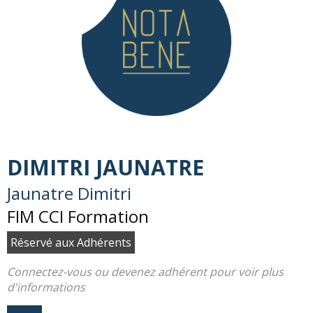
DIMITRI JAUNATRE
Jaunatre Dimitri
FIM CCI Formation
Réservé aux Adhérents
Connectez-vous ou devenez adhérent pour voir plus
d'informations