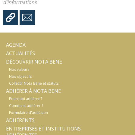
d'informations
AGENDA
ACTUALITÉS
DÉCOUVRIR NOTA BENE
Nos valeurs
Nos objectifs
Collectif Nota Bene et statuts
ADHÉRER À NOTA BENE
Pourquoi adhérer ?
Comment adhérer ?
Formulaire d'adhésion
ADHÉRENTS
ENTREPRISES ET INSTITUTIONS