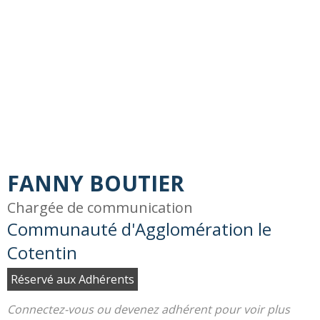
FANNY BOUTIER
Chargée de communication
Communauté d'Agglomération le
Cotentin
Réservé aux Adhérents
Connectez-vous ou devenez adhérent pour voir plus