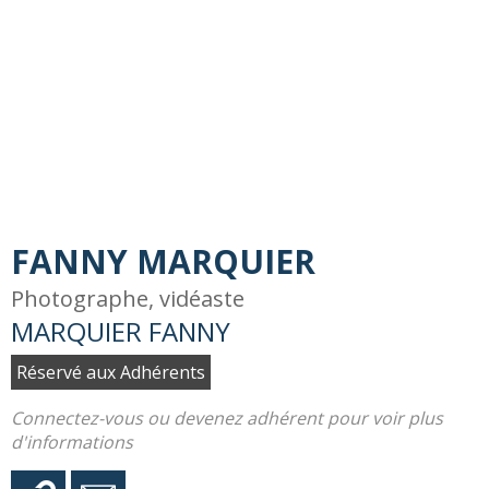
FANNY MARQUIER
Photographe, vidéaste
MARQUIER FANNY
Réservé aux Adhérents
Connectez-vous ou devenez adhérent pour voir plus
d'informations