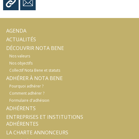
AGENDA
ACTUALITÉS
DÉCOUVRIR NOTA BENE
Nos valeurs
Nos objectifs
Collectif Nota Bene et statuts
ADHÉRER À NOTA BENE
Pourquoi adhérer ?
Comment adhérer ?
Formulaire d'adhésion
ADHÉRENTS
ENTREPRISES ET INSTITUTIONS
ADHÉRENTES
LA CHARTE ANNONCEURS