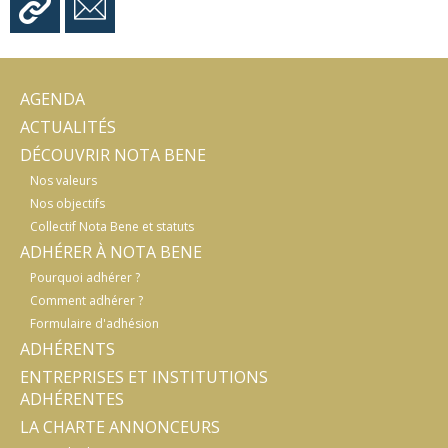
AGENDA
ACTUALITÉS
DÉCOUVRIR NOTA BENE
Nos valeurs
Nos objectifs
Collectif Nota Bene et statuts
ADHÉRER À NOTA BENE
Pourquoi adhérer ?
Comment adhérer ?
Formulaire d'adhésion
ADHÉRENTS
ENTREPRISES ET INSTITUTIONS
ADHÉRENTES
LA CHARTE ANNONCEURS