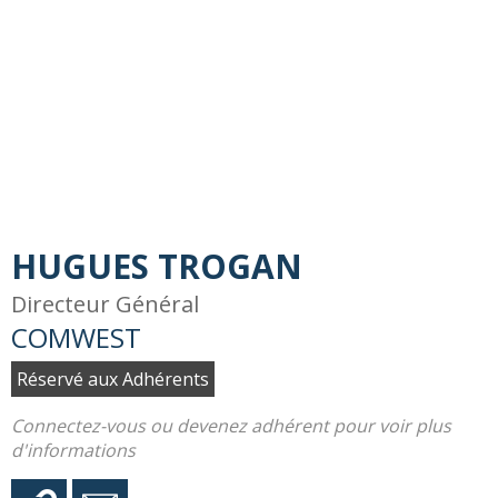
HUGUES TROGAN
Directeur Général
COMWEST
Réservé aux Adhérents
Connectez-vous ou devenez adhérent pour voir plus
d'informations