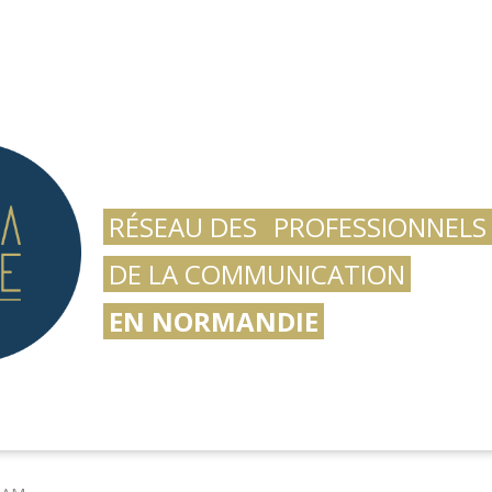
RÉSEAU DES
PROFESSIONNELS
DE LA COMMUNICATION
EN NORMANDIE