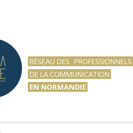
RÉSEAU DES
PROFESSIONNELS
DE LA COMMUNICATION
EN NORMANDIE