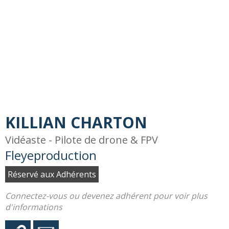
KILLIAN CHARTON
Vidéaste - Pilote de drone & FPV
Fleyeproduction
Réservé aux Adhérents
Connectez-vous ou devenez adhérent pour voir plus
d'informations