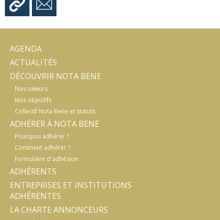
AGENDA
ACTUALITÉS
DÉCOUVRIR NOTA BENE
Nos valeurs
Nos objectifs
Collectif Nota Bene et statuts
ADHÉRER À NOTA BENE
Pourquoi adhérer ?
Comment adhérer ?
Formulaire d'adhésion
ADHÉRENTS
ENTREPRISES ET INSTITUTIONS
ADHÉRENTES
LA CHARTE ANNONCEURS