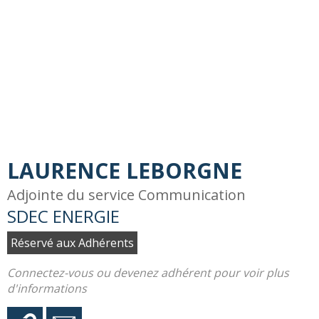
LAURENCE LEBORGNE
Adjointe du service Communication
SDEC ENERGIE
Réservé aux Adhérents
Connectez-vous ou devenez adhérent pour voir plus
d'informations