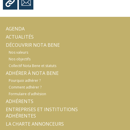
AGENDA
ACTUALITÉS
DÉCOUVRIR NOTA BENE
Nos valeurs
Nos objectifs
Collectif Nota Bene et statuts
ADHÉRER À NOTA BENE
Pourquoi adhérer ?
Comment adhérer ?
Formulaire d'adhésion
ADHÉRENTS
ENTREPRISES ET INSTITUTIONS
ADHÉRENTES
LA CHARTE ANNONCEURS