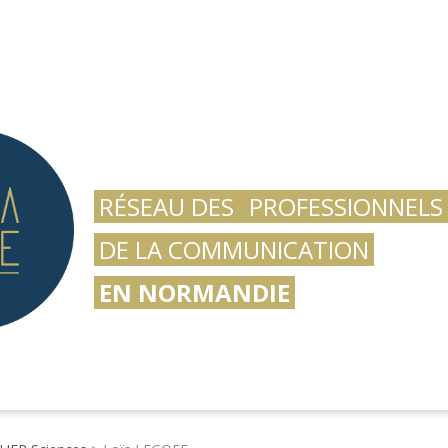
RÉSEAU DES
PROFESSIONNELS
DE LA COMMUNICATION
EN NORMANDIE