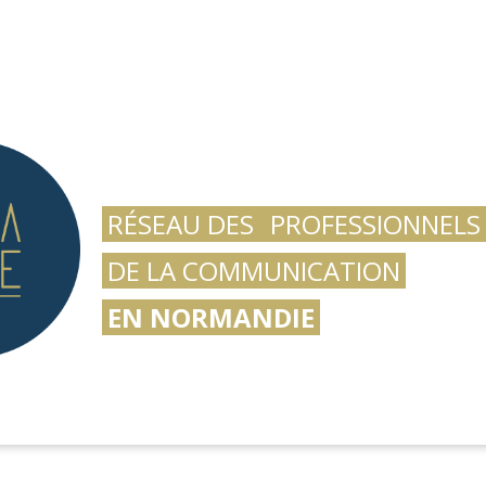
RÉSEAU DES
PROFESSIONNELS
DE LA COMMUNICATION
EN NORMANDIE