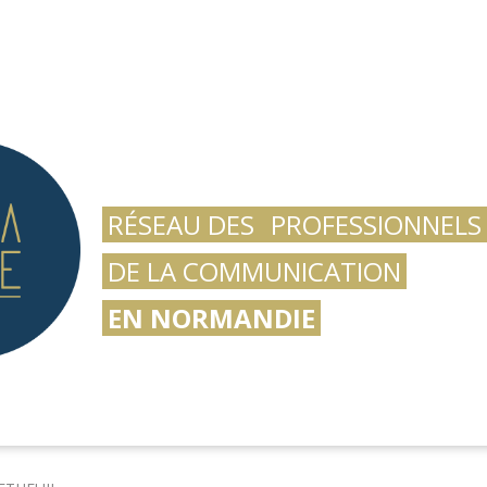
RÉSEAU DES
PROFESSIONNELS
DE LA COMMUNICATION
EN NORMANDIE