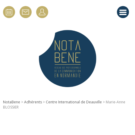
NotaBene
>
Adhérents
>
Centre International de Deauville
> Marie-Anne
BLOSSIER