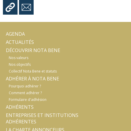
AGENDA
ACTUALITÉS
DÉCOUVRIR NOTA BENE
Nos valeurs
Nos objectifs
Collectif Nota Bene et statuts
ADHÉRER À NOTA BENE
Pourquoi adhérer ?
Comment adhérer ?
Formulaire d'adhésion
ADHÉRENTS
ENTREPRISES ET INSTITUTIONS
ADHÉRENTES
LA CHARTE ANNONCEURS