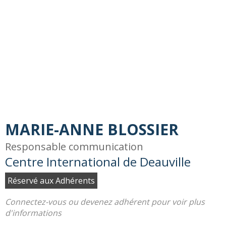
MARIE-ANNE BLOSSIER
Responsable communication
Centre International de Deauville
Réservé aux Adhérents
Connectez-vous ou devenez adhérent pour voir plus
d'informations