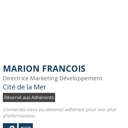
MARION FRANCOIS
Directrice Marketing Développement
Cité de la Mer
Réservé aux Adhérents
Connectez-vous ou devenez adhérent pour voir plus
d'informations