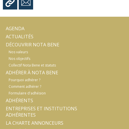
AGENDA
ACTUALITÉS
DÉCOUVRIR NOTA BENE
Nos valeurs
Nos objectifs
Collectif Nota Bene et statuts
ADHÉRER À NOTA BENE
Pourquoi adhérer ?
Comment adhérer ?
Formulaire d'adhésion
ADHÉRENTS
ENTREPRISES ET INSTITUTIONS
ADHÉRENTES
LA CHARTE ANNONCEURS