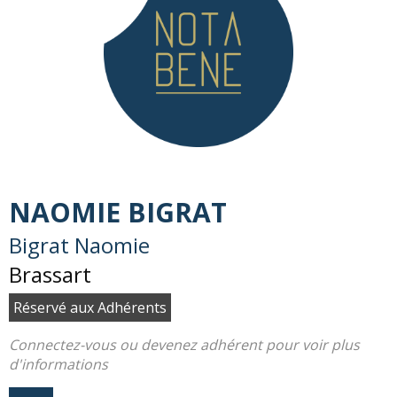
NAOMIE BIGRAT
Bigrat Naomie
Brassart
Réservé aux Adhérents
Connectez-vous ou devenez adhérent pour voir plus
d'informations