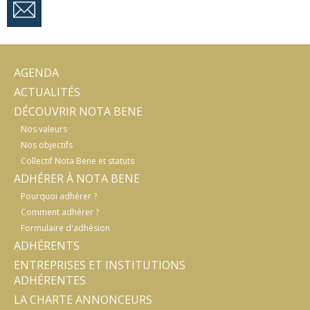
AGENDA
ACTUALITÉS
DÉCOUVRIR NOTA BENE
Nos valeurs
Nos objectifs
Collectif Nota Bene et statuts
ADHÉRER À NOTA BENE
Pourquoi adhérer ?
Comment adhérer ?
Formulaire d'adhésion
ADHÉRENTS
ENTREPRISES ET INSTITUTIONS
ADHÉRENTES
LA CHARTE ANNONCEURS