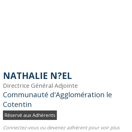
NATHALIE N?EL
Directrice Général Adjointe
Communauté d'Agglomération le
Cotentin
Réservé aux Adhérents
Connectez-vous ou devenez adhérent pour voir plus