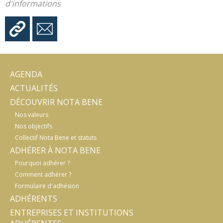
d'informations
AGENDA
ACTUALITÉS
DÉCOUVRIR NOTA BENE
Nos valeurs
Nos objectifs
Collectif Nota Bene et statuts
ADHÉRER À NOTA BENE
Pourquoi adhérer ?
Comment adhérer ?
Formulaire d'adhésion
ADHÉRENTS
ENTREPRISES ET INSTITUTIONS