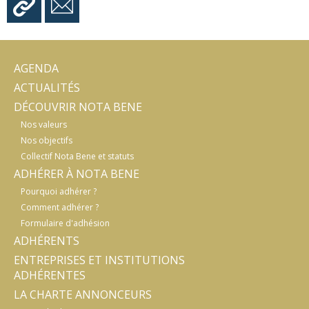
AGENDA
ACTUALITÉS
DÉCOUVRIR NOTA BENE
Nos valeurs
Nos objectifs
Collectif Nota Bene et statuts
ADHÉRER À NOTA BENE
Pourquoi adhérer ?
Comment adhérer ?
Formulaire d'adhésion
ADHÉRENTS
ENTREPRISES ET INSTITUTIONS
ADHÉRENTES
LA CHARTE ANNONCEURS