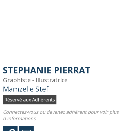
STEPHANIE PIERRAT
Graphiste - Illustratrice
Mamzelle Stef
Réservé aux Adhérents
Connectez-vous ou devenez adhérent pour voir plus
d'informations