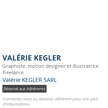
VALÉRIE KEGLER
Graphiste, motion designer et illustratrice
freelance
Valérie KEGLER SARL
Réservé aux Adhérents
Connectez-vous ou devenez adhérent pour voir plus
d'informations