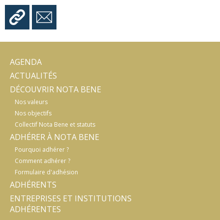
AGENDA
ACTUALITÉS
DÉCOUVRIR NOTA BENE
Nos valeurs
Nos objectifs
Collectif Nota Bene et statuts
ADHÉRER À NOTA BENE
Pourquoi adhérer ?
Comment adhérer ?
Formulaire d'adhésion
ADHÉRENTS
ENTREPRISES ET INSTITUTIONS
ADHÉRENTES