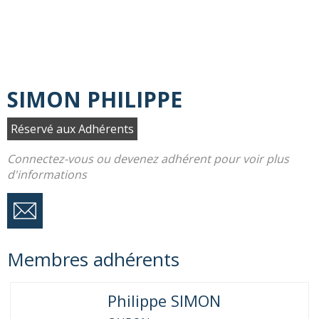
SIMON PHILIPPE
Réservé aux Adhérents
Connectez-vous ou devenez adhérent pour voir plus
d'informations
Membres adhérents
Philippe SIMON