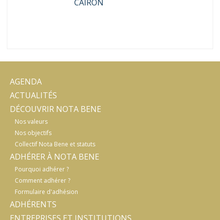
CAIRON
AGENDA
ACTUALITÉS
DÉCOUVRIR NOTA BENE
Nos valeurs
Nos objectifs
Collectif Nota Bene et statuts
ADHÉRER À NOTA BENE
Pourquoi adhérer ?
Comment adhérer ?
Formulaire d'adhésion
ADHÉRENTS
ENTREPRISES ET INSTITUTIONS