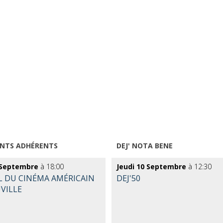
NTS ADHÉRENTS
DEJ' NOTA BENE
 Septembre
à 18:00
Jeudi 10 Septembre
à 12:30
L DU CINÉMA AMÉRICAIN
DEJ'50
VILLE