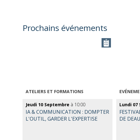
Prochains événements
ATELIERS ET FORMATIONS
EVÉNEME
Jeudi 10 Septembre
à 10:00
Lundi 07
IA & COMMUNICATION : DOMPTER
FESTIVA
L'OUTIL, GARDER L'EXPERTISE
DE DEAU