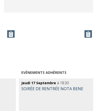
EVÉNEMENTS ADHÉRENTS
Jeudi 17 Septembre
à 18:30
SOIRÉE DE RENTRÉE NOTA BENE