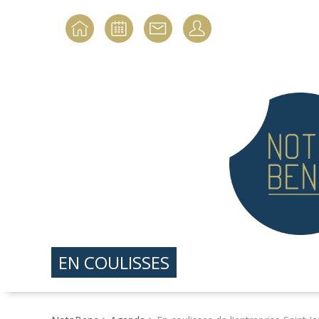
EN COULISSES