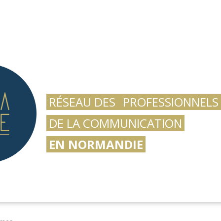
RÉSEAU DES
PROFESSIONNELS
DE LA COMMUNICATION
EN NORMANDIE