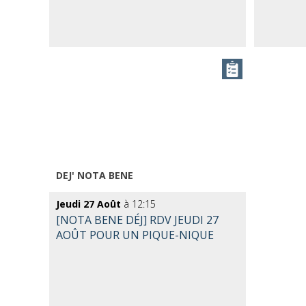
DEJ' NOTA BENE
Jeudi 27 Août
à 12:15
[NOTA BENE DÉJ] RDV JEUDI 27
AOÛT POUR UN PIQUE-NIQUE