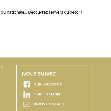
 ou nationale… Découvrez l’envers du décor !
ES
NOUS SUIVRE
SUR FACEBOOK
SUR LINKEDIN
NOUS CONTACTER