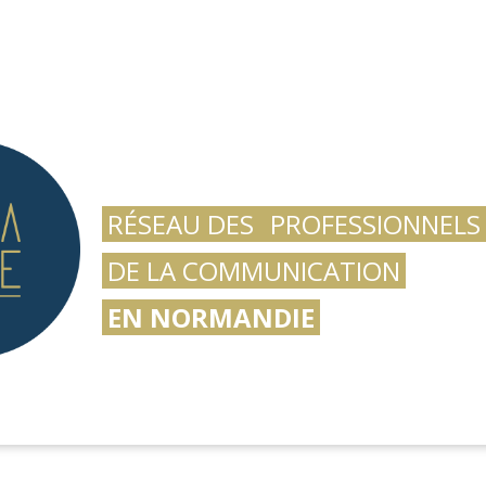
RÉSEAU DES
PROFESSIONNELS
DE LA COMMUNICATION
EN NORMANDIE