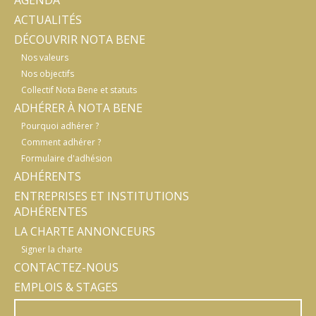
AGENDA
ACTUALITÉS
DÉCOUVRIR NOTA BENE
Nos valeurs
Nos objectifs
Collectif Nota Bene et statuts
ADHÉRER À NOTA BENE
Pourquoi adhérer ?
Comment adhérer ?
Formulaire d'adhésion
ADHÉRENTS
ENTREPRISES ET INSTITUTIONS
ADHÉRENTES
LA CHARTE ANNONCEURS
Signer la charte
CONTACTEZ-NOUS
EMPLOIS & STAGES