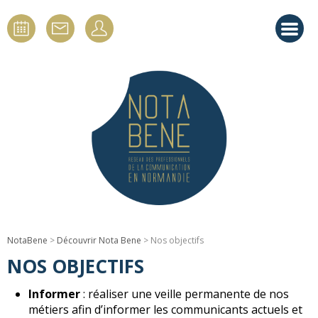
NotaBene
>
Découvrir Nota Bene
> Nos objectifs
NOS OBJECTIFS
Informer
: réaliser une veille permanente de nos
métiers afin d’informer les communicants actuels et