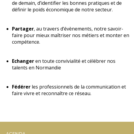
de demain, d’identifier les bonnes pratiques et de
définir le poids économique de notre secteur.
Partager
, au travers d’évènements, notre savoir-
faire pour mieux maîtriser nos métiers et monter en
compétence.
Echanger
en toute convivialité et célébrer nos
talents en Normandie
Fédérer
les professionnels de la communication et
faire vivre et reconnaître ce réseau.